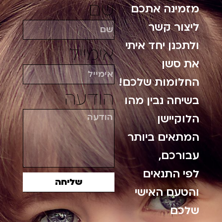
שם
מזמינה אתכם
ליצור קשר
ולתכנן יחד איתי
אימייל
את סשן
החלומות שלכם!
הודעה
בשיחה נבין מהו
הלוקיישן
המתאים ביותר
עבורכם,
לפי התנאים
שליחה
והטעם האישי
שלכם