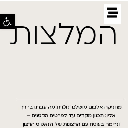
פתח סרגל 
המלצות
מחזיקה אלבום מושלם וזוכרת מה עברנו בדרך
אליו: תכנון מקדים עד לפרטים הקטנים –
וזרימה בשטח עם הרצונות של הזאטוט הרצון