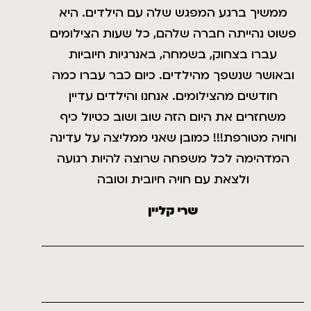
ממשיך ברגע המפגש שלה עם הילדים. היא
פשוט נהייתה חברה שלהם, כל שעות הצילומים
עברו בצחוק, בשמחה, באנרגיות חיוביות
ובאושר שנשפך מהילדים. כיום כבר עברו כמה
חודשים מהצילומים. אנחנו והילדים עדיין
משחזרים את היום הזה שוב ושוב כטיול כיף
וחויה מטורפת!!! כמובן שאני ממליצה על עדינה
המדהימה לכל משפחה שרוצה להיות רגועה
ולצאת עם חויה חיובית וטובה
שרי קליין