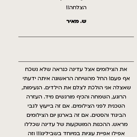
הצלחה!!
ש. מאיר
את הצילומים אצל עדינה כנראה שלא נשכח
אף פעם! החל מהשיחה הראשונה איתה ידעתי
שאצלה אני הולכת לצלם את הילדים. הנעימות,
הרוגע, השמחה והכיף מורגשים מיד. העזרה
הטכנית לפני הצילומים. אם זה בייעוץ לגבי
הביגוד והסטים. אם זה בארגון יום הצילומים
מראש. ההכנות המושקעות של עדינה שכללו
אפילו אפיית עוגיות במיוחד בשבילינו!!! וזה