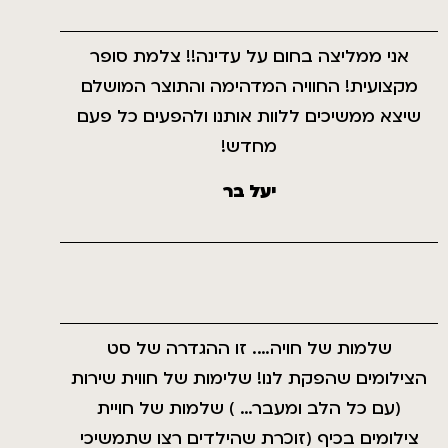
אני ממליצה בחום על עדינה!! צלמת סופר
מקצועית! החוויה המדהימה והתוצר המושלם
שיצא ממשיכים ללוות אותנו ולהפעים כל פעם
מחדש!
יעל בר
שלמות של חויה…. זו ההגדרה של סט
הצילומים שהפקת לנו! שלימות של חווית שירות
(עם כל הלב ומעבר… ) שלמות של חויית
צילומים בכיף (זוכרת שהילדים רצו שתמשיכי