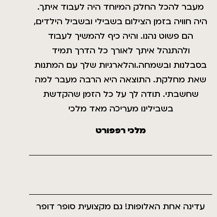
מעבר להכל החלק המיוחד היה לעבוד איתך.
היה חוויה בזמן הצילום בשבילי ובשביל הילדים,
הם פשוט נהנו. והיה כיף להמשיך לעבוד
ולהתנהל איתך לאורך כל הדרך תמיד
בסבלנות ובשמחה.והלארגיות שלך עם המתנות
שאת מחלקת. התוצאה היא הרבה מעבר למה
שחשבתי. תודה לך על כל הזמן שהקדשת
בשבילינו מעריכה מאד מלכי
מלכי רפפורט
עדינה אחת האלופות! גם מקצועית סופר דופר