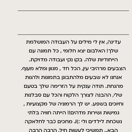
עדינה, אין לי מילים על העבודה המושלמת
שלך! האלבום יצא חלומי , כל תמונה עם
הייחודיות שלה. בקו נקי ועבודה מדויקת.
הצבעים מרהיבי עין, הכל חד , מגוון ומלא מעוף.
אנחנו לא שבעים מלהתבונן בתמונות ולהנות
מהנחת. תודה ענקית על הזרימה שלך בטעם
שלי, ההבנה לצורך הלקוח והכל עם סבלנות
וחיוכים בשפע. יש לך הרמוניה של מקצועיות ,
גמישות ושירות מדהים!! הייתה חוויה בלתי
נשכחת לילדים ולי :)J מחכים כבר לחלאקה
הבא.. תמשיכי לעשות חיל, הרבה הרבה