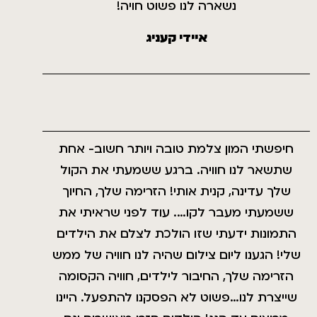
נשארה לנו פשוט חויה!
איידי קעניג
חיפשתי המון צלמת טובה ויותר חשוב- אחת
שתשאר לנו חוויה. ברגע ששמעתי את הקול
שלך עדינה, קנית אותי! הזרימה שלך, החיוך
ששמעתי מעבר לקו…. עוד לפני שראיתי את
התמונות ידעתי שזו הולכת לצלם את הילדים
שלי! הגענו ליום צילום שהיה לנו חוויה של ממש
הזרימה שלך, החיבור לילדים, חוויה הקסומה
שייצרת לנו…פשוט לא הפסקנו להתפעל. היינו